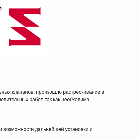
ьных клапанов, произошло растрескивание в
вительных работ, так как необходима
 и возможности дальнейшей установки и