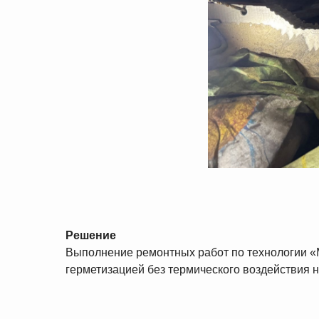
Решение
Выполнение ремонтных работ по технологии 
герметизацией без термического воздействия н