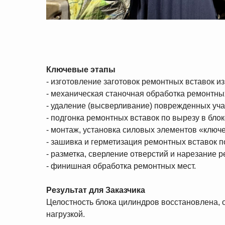
Ключевые этапы
- изготовление заготовок ремонтных вставок из
- механическая станочная обработка ремонтны
- удаление (высверливание) поврежденных уча
- подгонка ремонтных вставок по вырезу в блок
- монтаж, установка силовых элементов «ключе
- зашивка и герметизация ремонтных вставок
- разметка, сверление отверстий и нарезание 
- финишная обработка ремонтных мест.
Результат для Заказчика
Целостность блока цилиндров восстановлена, 
нагрузкой.