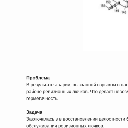
Проблема
В результате аварии, вызванной взрывом в на
районе ревизионных лючков. Что делает невоз
герметичность.
Задача
Заключалась в в восстановлении целостности 
обслуживания ревизионных лючков.