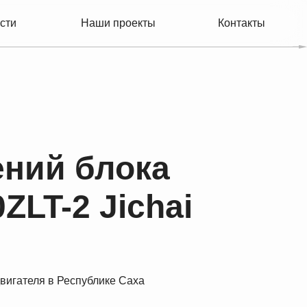
Наши проекты
Контакты
ний блока
LT-2 Jichai
вигателя в Республике Саха