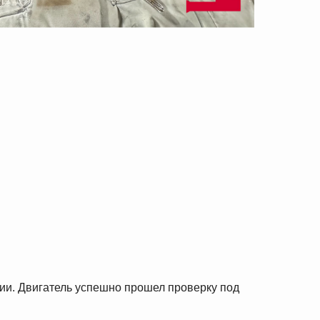
ции. Двигатель успешно прошел проверку под