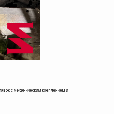
авок с механическим креплением и